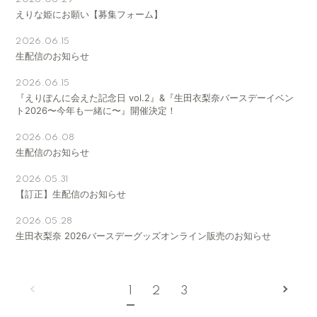
2026.06.29
えりな姫にお願い【募集フォーム】
2026.06.15
生配信のお知らせ
2026.06.15
『えりぽんに会えた記念日 vol.2』&『生田衣梨奈バースデーイベン
ト2026〜今年も一緒に〜』開催決定！
2026.06.08
生配信のお知らせ
2026.05.31
【訂正】生配信のお知らせ
2026.05.28
生田衣梨奈 2026バースデーグッズオンライン販売のお知らせ
1
2
3